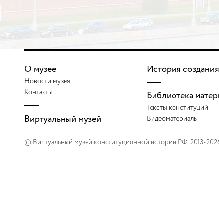
О музее
История создания
Новости музея
Контакты
Библиотека матер
Тексты конституций
Виртуальный музей
Видеоматериалы
© Виртуальный музей конституционной истории РФ. 2013-202