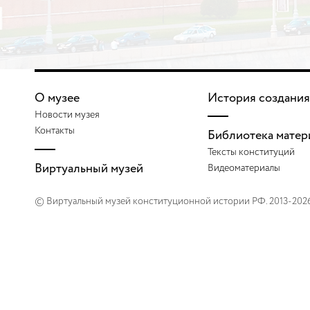
О музее
История создания
Новости музея
Контакты
Библиотека матер
Тексты конституций
Виртуальный музей
Видеоматериалы
© Виртуальный музей конституционной истории РФ. 2013-202