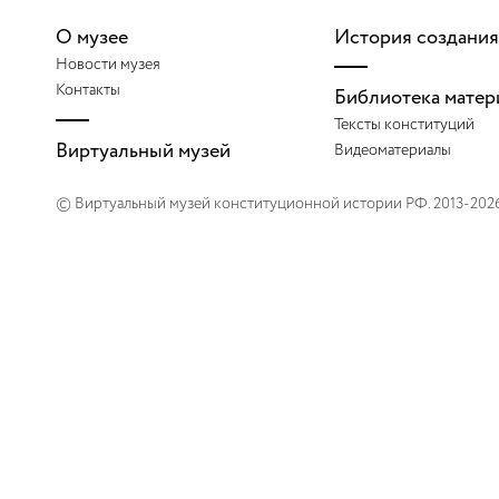
О музее
История создания
Новости музея
Контакты
Библиотека матер
Тексты конституций
Виртуальный музей
Видеоматериалы
© Виртуальный музей конституционной истории РФ. 2013-202