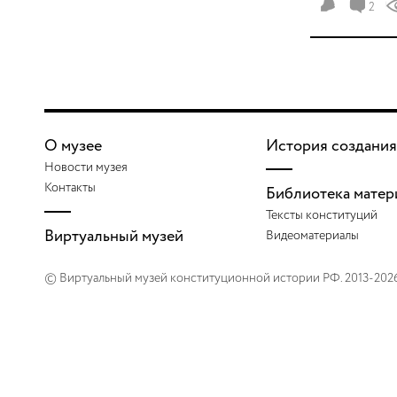
2
О музее
История создания
Новости музея
Контакты
Библиотека матер
Тексты конституций
Виртуальный музей
Видеоматериалы
© Виртуальный музей конституционной истории РФ. 2013-202