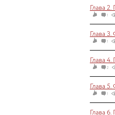
Глава 2.
1
Глава 3.
1
Глава 4.
2
Глава 5.
1
Глава 6.