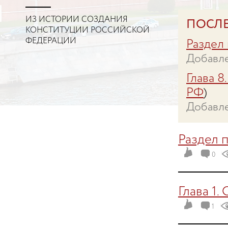
ИЗ ИСТОРИИ СОЗДАНИЯ
ПОСЛ
КОНСТИТУЦИИ РОССИЙСКОЙ
ФЕДЕРАЦИИ
Раздел
Добавле
Глава 8
РФ
)
Добавле
Раздел 
0
Глава 1.
1