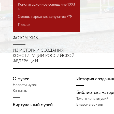
Конституционное совещание 1993
г.
Съезды народных депутатов РФ
Прочие
ФОТОАРХИВ
ИЗ ИСТОРИИ СОЗДАНИЯ
КОНСТИТУЦИИ РОССИЙСКОЙ
ФЕДЕРАЦИИ
О музее
История создания
Новости музея
Контакты
Библиотека матер
Тексты конституций
Виртуальный музей
Видеоматериалы