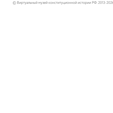
© Виртуальный музей конституционной истории РФ. 2013-202