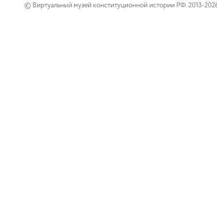
© Виртуальный музей конституционной истории РФ. 2013-202