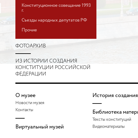
Конституционное совещание 1993
г.
Съезды народных депутатов РФ
Прочие
ФОТОАРХИВ
ИЗ ИСТОРИИ СОЗДАНИЯ
КОНСТИТУЦИИ РОССИЙСКОЙ
ФЕДЕРАЦИИ
О музее
История создания
Новости музея
Контакты
Библиотека матер
Тексты конституций
Виртуальный музей
Видеоматериалы