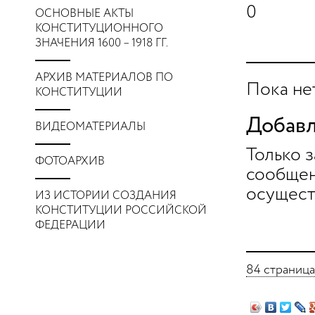
0
ОСНОВНЫЕ АКТЫ
КОНСТИТУЦИОННОГО
ЗНАЧЕНИЯ 1600 – 1918 ГГ.
АРХИВ МАТЕРИАЛОВ ПО
Пока не
КОНСТИТУЦИИ
Добавл
ВИДЕОМАТЕРИАЛЫ
Только 
ФОТОАРХИВ
сообщен
осущест
ИЗ ИСТОРИИ СОЗДАНИЯ
КОНСТИТУЦИИ РОССИЙСКОЙ
ФЕДЕРАЦИИ
84 страница