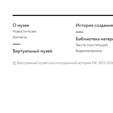
О музее
История создания
Новости музея
Контакты
Библиотека матер
Тексты конституций
Виртуальный музей
Видеоматериалы
© Виртуальный музей конституционной истории РФ. 2013-202