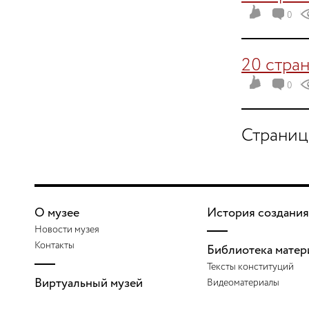
0
20 стра
0
Страниц
О музее
История создания
Новости музея
Контакты
Библиотека матер
Тексты конституций
Виртуальный музей
Видеоматериалы