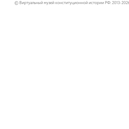
© Виртуальный музей конституционной истории РФ. 2013-202