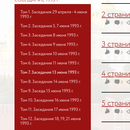
СОВЕЩАНИЕ 1993 Г.
Том 1. Заседания 29 апреля - 4 июня
2 стран
1993 г.
0
Том 2. Заседания 5, 7 июня 1993 г.
Том 3. Заседания 8 июня 1993 г.
3 стран
Том 4. Заседания 9 июня 1993 г.
0
Том 5. Заседания 10 июня 1993 г.
Том 6. Заседания 11 июня 1993 г.
Том 7. Заседания 13 июня 1993 г.
4 стран
Том 8. Заседание 14 июня 1993 г.
0
Том 9. Заседа 15 июня 1993 г.
Том 10. Заседания 16 июня 1993 г.
5 стран
Том 11. Заседания 17 июня 1993 г.
0
Том 12. Заседания 18, 19, 21 июня
1993 г.