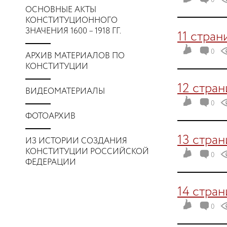
0
ОСНОВНЫЕ АКТЫ
КОНСТИТУЦИОННОГО
ЗНАЧЕНИЯ 1600 – 1918 ГГ.
11 стран
0
АРХИВ МАТЕРИАЛОВ ПО
КОНСТИТУЦИИ
12 стра
ВИДЕОМАТЕРИАЛЫ
0
ФОТОАРХИВ
13 стра
ИЗ ИСТОРИИ СОЗДАНИЯ
КОНСТИТУЦИИ РОССИЙСКОЙ
0
ФЕДЕРАЦИИ
14 стра
0