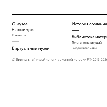
О музее
История создания
Новости музея
Контакты
Библиотека матер
Тексты конституций
Виртуальный музей
Видеоматериалы
© Виртуальный музей конституционной истории РФ. 2013-202