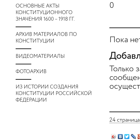
0
ОСНОВНЫЕ АКТЫ
КОНСТИТУЦИОННОГО
ЗНАЧЕНИЯ 1600 – 1918 ГГ.
АРХИВ МАТЕРИАЛОВ ПО
Пока не
КОНСТИТУЦИИ
Добавл
ВИДЕОМАТЕРИАЛЫ
Только 
ФОТОАРХИВ
сообщен
осущест
ИЗ ИСТОРИИ СОЗДАНИЯ
КОНСТИТУЦИИ РОССИЙСКОЙ
ФЕДЕРАЦИИ
24 страница