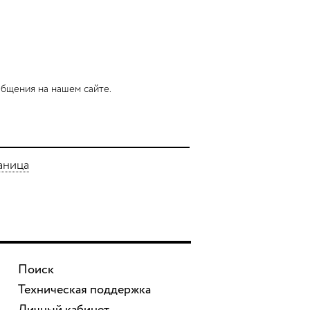
бщения на нашем сайте.
аница
Поиск
Техническая поддержка