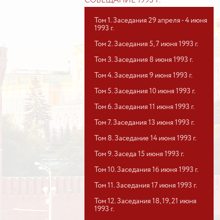
СОВЕЩАНИЕ 1993 Г.
Том 1. Заседания 29 апреля - 4 июня
1993 г.
Том 2. Заседания 5, 7 июня 1993 г.
Том 3. Заседания 8 июня 1993 г.
Том 4. Заседания 9 июня 1993 г.
Том 5. Заседания 10 июня 1993 г.
Том 6. Заседания 11 июня 1993 г.
Том 7. Заседания 13 июня 1993 г.
Том 8. Заседание 14 июня 1993 г.
Том 9. Заседа 15 июня 1993 г.
Том 10. Заседания 16 июня 1993 г.
Том 11. Заседания 17 июня 1993 г.
Том 12. Заседания 18, 19, 21 июня
1993 г.