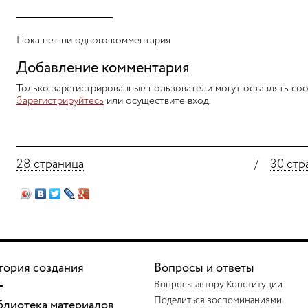
Пока нет ни одного комментария
Добавление комментария
Только зарегистрированные пользователи могут оставлять соо
Зарегистрируйтесь
или осуществите вход.
28 страница
/
30 стр
тория создания
Вопросы и ответы
Вопросы автору Конституции
Поделиться воспоминаниями
блиотека материалов