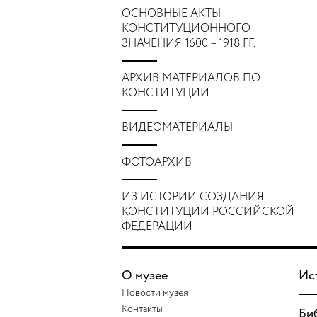
ОСНОВНЫЕ АКТЫ
КОНСТИТУЦИОННОГО
ЗНАЧЕНИЯ 1600 – 1918 ГГ.
АРХИВ МАТЕРИАЛОВ ПО
КОНСТИТУЦИИ
ВИДЕОМАТЕРИАЛЫ
ФОТОАРХИВ
ИЗ ИСТОРИИ СОЗДАНИЯ
КОНСТИТУЦИИ РОССИЙСКОЙ
ФЕДЕРАЦИИ
О музее
Ис
Новости музея
Контакты
Би