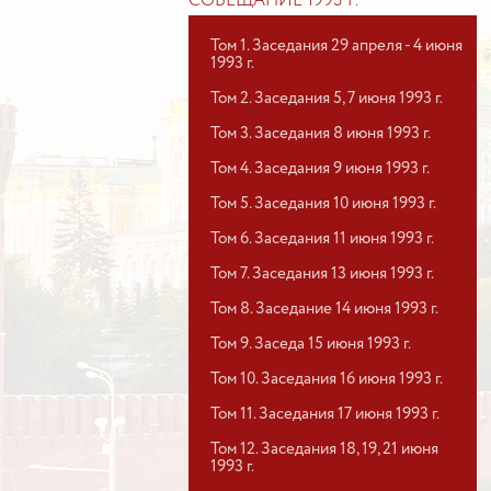
СОВЕЩАНИЕ 1993 Г.
Том 1. Заседания 29 апреля - 4 июня
1993 г.
Том 2. Заседания 5, 7 июня 1993 г.
Том 3. Заседания 8 июня 1993 г.
Том 4. Заседания 9 июня 1993 г.
Том 5. Заседания 10 июня 1993 г.
Том 6. Заседания 11 июня 1993 г.
Том 7. Заседания 13 июня 1993 г.
Том 8. Заседание 14 июня 1993 г.
Том 9. Заседа 15 июня 1993 г.
Том 10. Заседания 16 июня 1993 г.
Том 11. Заседания 17 июня 1993 г.
Том 12. Заседания 18, 19, 21 июня
1993 г.