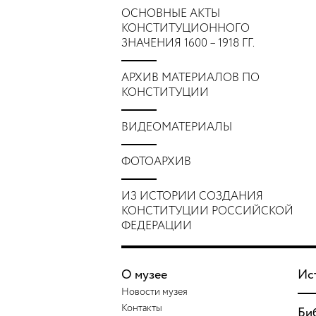
ОСНОВНЫЕ АКТЫ
КОНСТИТУЦИОННОГО
ЗНАЧЕНИЯ 1600 – 1918 ГГ.
АРХИВ МАТЕРИАЛОВ ПО
КОНСТИТУЦИИ
ВИДЕОМАТЕРИАЛЫ
ФОТОАРХИВ
ИЗ ИСТОРИИ СОЗДАНИЯ
КОНСТИТУЦИИ РОССИЙСКОЙ
ФЕДЕРАЦИИ
О музее
Ис
Новости музея
Контакты
Би