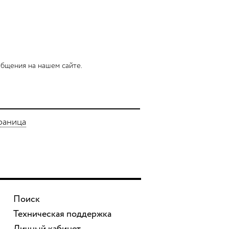
бщения на нашем сайте.
раница
Поиск
Техническая поддержка