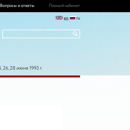
Вопросы и ответы
Личный кабинет
en
ru
, 26, 28 июня 1993 г.