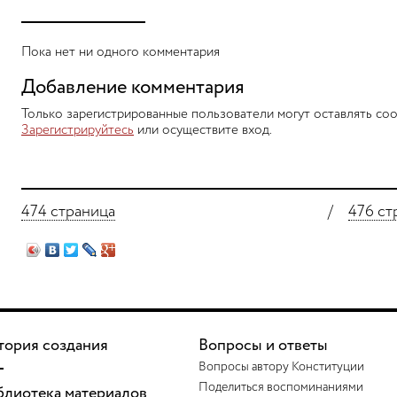
Пока нет ни одного комментария
Добавление комментария
Только зарегистрированные пользователи могут оставлять соо
Зарегистрируйтесь
или осуществите вход.
474 страница
/
476 ст
тория создания
Вопросы и ответы
Вопросы автору Конституции
Поделиться воспоминаниями
блиотека материалов