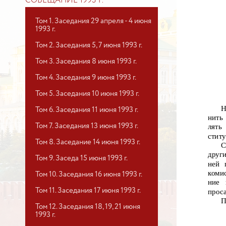
СОВЕЩАНИЕ 1993 Г.
Том 1. Заседания 29 апреля - 4 июня
1993 г.
Том 2. Заседания 5, 7 июня 1993 г.
Том 3. Заседания 8 июня 1993 г.
Том 4. Заседания 9 июня 1993 г.
Том 5. Заседания 10 июня 1993 г.
Н
Том 6. Заседания 11 июня 1993 г.
нить
Том 7. Заседания 13 июня 1993 г.
лять
ститу
Том 8. Заседание 14 июня 1993 г.
С
друг
Том 9. Заседа 15 июня 1993 г.
ней 
коми
Том 10. Заседания 16 июня 1993 г.
ние
Том 11. Заседания 17 июня 1993 г.
прос
П
Том 12. Заседания 18, 19, 21 июня
1993 г.