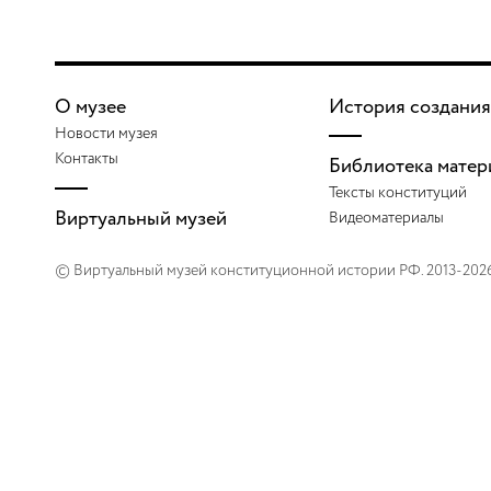
О музее
История создания
Новости музея
Контакты
Библиотека матер
Тексты конституций
Виртуальный музей
Видеоматериалы
© Виртуальный музей конституционной истории РФ. 2013-202