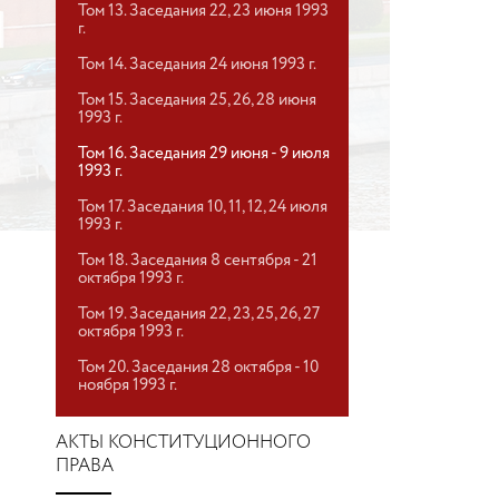
Том 13. Заседания 22, 23 июня 1993
г.
Том 14. Заседания 24 июня 1993 г.
Том 15. Заседания 25, 26, 28 июня
1993 г.
Том 16. Заседания 29 июня - 9 июля
1993 г.
Том 17. Заседания 10, 11, 12, 24 июля
1993 г.
Том 18. Заседания 8 сентября - 21
октября 1993 г.
Том 19. Заседания 22, 23, 25, 26, 27
октября 1993 г.
Том 20. Заседания 28 октября - 10
ноября 1993 г.
АКТЫ КОНСТИТУЦИОННОГО
ПРАВА