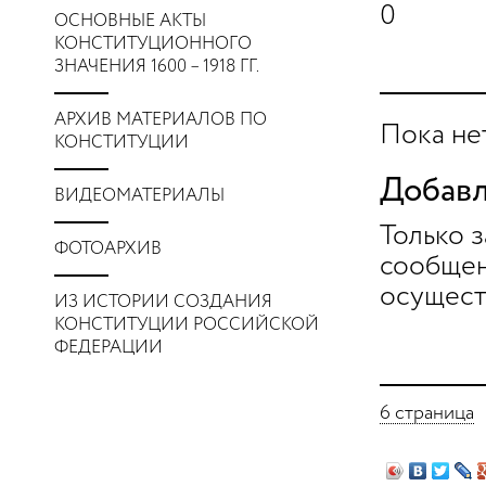
0
ОСНОВНЫЕ АКТЫ
КОНСТИТУЦИОННОГО
ЗНАЧЕНИЯ 1600 – 1918 ГГ.
АРХИВ МАТЕРИАЛОВ ПО
Пока не
КОНСТИТУЦИИ
Добавл
ВИДЕОМАТЕРИАЛЫ
Только 
ФОТОАРХИВ
сообщен
осущест
ИЗ ИСТОРИИ СОЗДАНИЯ
КОНСТИТУЦИИ РОССИЙСКОЙ
ФЕДЕРАЦИИ
6 страница