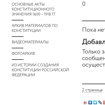
0
ОСНОВНЫЕ АКТЫ
КОНСТИТУЦИОННОГО
ЗНАЧЕНИЯ 1600 – 1918 ГГ.
АРХИВ МАТЕРИАЛОВ ПО
Пока не
КОНСТИТУЦИИ
Добавл
ВИДЕОМАТЕРИАЛЫ
Только 
ФОТОАРХИВ
сообщен
осущест
ИЗ ИСТОРИИ СОЗДАНИЯ
КОНСТИТУЦИИ РОССИЙСКОЙ
ФЕДЕРАЦИИ
2 страница