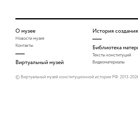
О музее
История создания
Новости музея
Контакты
Библиотека матер
Тексты конституций
Виртуальный музей
Видеоматериалы
© Виртуальный музей конституционной истории РФ. 2013-202