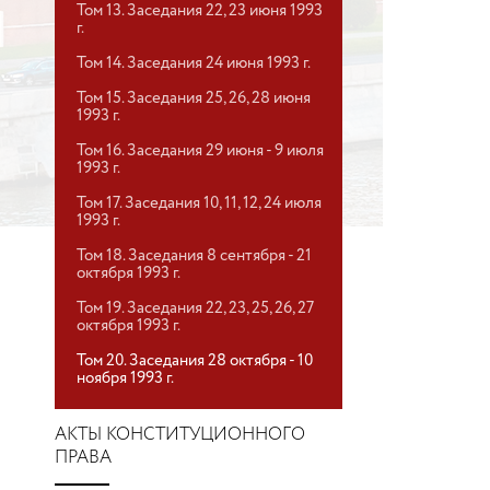
Том 13. Заседания 22, 23 июня 1993
г.
Том 14. Заседания 24 июня 1993 г.
Том 15. Заседания 25, 26, 28 июня
1993 г.
Том 16. Заседания 29 июня - 9 июля
1993 г.
Том 17. Заседания 10, 11, 12, 24 июля
1993 г.
Том 18. Заседания 8 сентября - 21
октября 1993 г.
Том 19. Заседания 22, 23, 25, 26, 27
октября 1993 г.
Том 20. Заседания 28 октября - 10
ноября 1993 г.
АКТЫ КОНСТИТУЦИОННОГО
ПРАВА