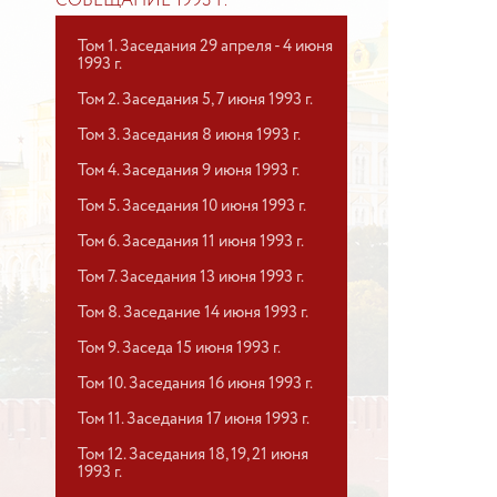
СОВЕЩАНИЕ 1993 Г.
Том 1. Заседания 29 апреля - 4 июня
1993 г.
Том 2. Заседания 5, 7 июня 1993 г.
Том 3. Заседания 8 июня 1993 г.
Том 4. Заседания 9 июня 1993 г.
Том 5. Заседания 10 июня 1993 г.
Том 6. Заседания 11 июня 1993 г.
Том 7. Заседания 13 июня 1993 г.
Том 8. Заседание 14 июня 1993 г.
Том 9. Заседа 15 июня 1993 г.
Том 10. Заседания 16 июня 1993 г.
Том 11. Заседания 17 июня 1993 г.
Том 12. Заседания 18, 19, 21 июня
1993 г.