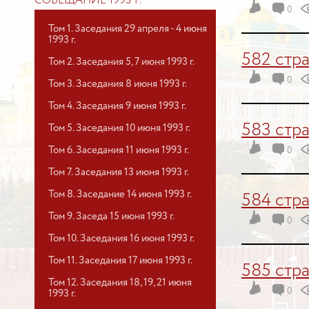
СОВЕЩАНИЕ 1993 Г.
0
Том 1. Заседания 29 апреля - 4 июня
1993 г.
582 стр
Том 2. Заседания 5, 7 июня 1993 г.
0
Том 3. Заседания 8 июня 1993 г.
Том 4. Заседания 9 июня 1993 г.
583 стр
Том 5. Заседания 10 июня 1993 г.
Том 6. Заседания 11 июня 1993 г.
0
Том 7. Заседания 13 июня 1993 г.
Том 8. Заседание 14 июня 1993 г.
584 стр
Том 9. Заседа 15 июня 1993 г.
0
Том 10. Заседания 16 июня 1993 г.
Том 11. Заседания 17 июня 1993 г.
585 стр
Том 12. Заседания 18, 19, 21 июня
0
1993 г.