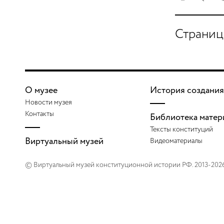
Страниц
О музее
История создания
Новости музея
Контакты
Библиотека матер
Тексты конституций
Виртуальный музей
Видеоматериалы
© Виртуальный музей конституционной истории РФ. 2013-202