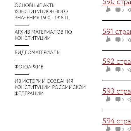
590 стр
ОСНОВНЫЕ АКТЫ
0
КОНСТИТУЦИОННОГО
ЗНАЧЕНИЯ 1600 – 1918 ГГ.
591 стр
АРХИВ МАТЕРИАЛОВ ПО
КОНСТИТУЦИИ
0
ВИДЕОМАТЕРИАЛЫ
592 стр
ФОТОАРХИВ
0
ИЗ ИСТОРИИ СОЗДАНИЯ
КОНСТИТУЦИИ РОССИЙСКОЙ
593 стр
ФЕДЕРАЦИИ
0
594 стр
0