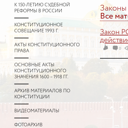
К 150-ЛЕТИЮ СУДЕБНОЙ
Законы
РЕФОРМЫ В РОССИИ
Все ма
КОНСТИТУЦИОННОЕ
Закон РС
СОВЕЩАНИЕ 1993 Г.
действи
АКТЫ КОНСТИТУЦИОННОГО
0
ПРАВА
ОСНОВНЫЕ АКТЫ
КОНСТИТУЦИОННОГО
ЗНАЧЕНИЯ 1600 – 1918 ГГ.
АРХИВ МАТЕРИАЛОВ ПО
КОНСТИТУЦИИ
ВИДЕОМАТЕРИАЛЫ
ФОТОАРХИВ