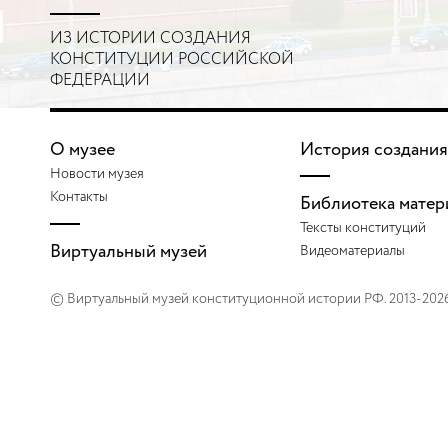
ИЗ ИСТОРИИ СОЗДАНИЯ
КОНСТИТУЦИИ РОССИЙСКОЙ
ФЕДЕРАЦИИ
О музее
История создания
Новости музея
Контакты
Библиотека матер
Тексты конституций
Виртуальный музей
Видеоматериалы
© Виртуальный музей конституционной истории РФ. 2013-202