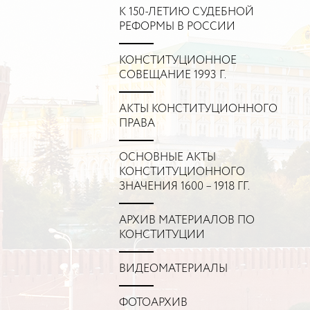
К 150-ЛЕТИЮ СУДЕБНОЙ
РЕФОРМЫ В РОССИИ
КОНСТИТУЦИОННОЕ
СОВЕЩАНИЕ 1993 Г.
АКТЫ КОНСТИТУЦИОННОГО
ПРАВА
ОСНОВНЫЕ АКТЫ
КОНСТИТУЦИОННОГО
ЗНАЧЕНИЯ 1600 – 1918 ГГ.
АРХИВ МАТЕРИАЛОВ ПО
КОНСТИТУЦИИ
ВИДЕОМАТЕРИАЛЫ
ФОТОАРХИВ