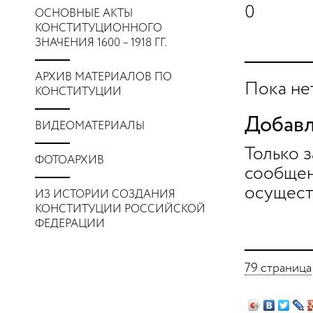
0
ОСНОВНЫЕ АКТЫ
КОНСТИТУЦИОННОГО
ЗНАЧЕНИЯ 1600 – 1918 ГГ.
АРХИВ МАТЕРИАЛОВ ПО
Пока не
КОНСТИТУЦИИ
Добавл
ВИДЕОМАТЕРИАЛЫ
Только 
ФОТОАРХИВ
сообщен
осущест
ИЗ ИСТОРИИ СОЗДАНИЯ
КОНСТИТУЦИИ РОССИЙСКОЙ
ФЕДЕРАЦИИ
79 страница