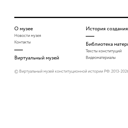
О музее
История создания
Новости музея
Контакты
Библиотека матер
Тексты конституций
Виртуальный музей
Видеоматериалы
© Виртуальный музей конституционной истории РФ. 2013-202