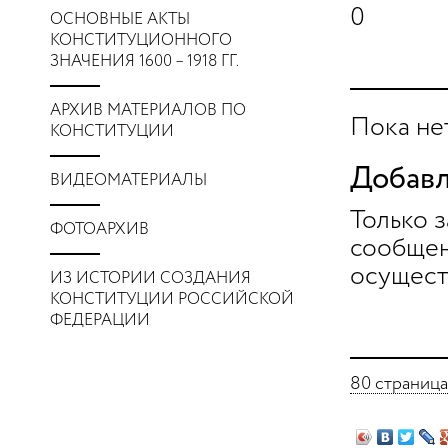
0
ОСНОВНЫЕ АКТЫ
КОНСТИТУЦИОННОГО
ЗНАЧЕНИЯ 1600 – 1918 ГГ.
АРХИВ МАТЕРИАЛОВ ПО
Пока не
КОНСТИТУЦИИ
Добавл
ВИДЕОМАТЕРИАЛЫ
Только 
ФОТОАРХИВ
сообщен
осущест
ИЗ ИСТОРИИ СОЗДАНИЯ
КОНСТИТУЦИИ РОССИЙСКОЙ
ФЕДЕРАЦИИ
80 страница