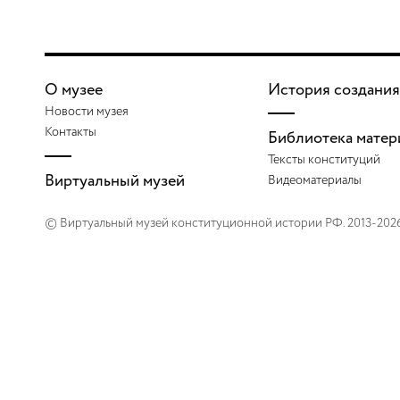
О музее
История создания
Новости музея
Контакты
Библиотека матер
Тексты конституций
Виртуальный музей
Видеоматериалы
© Виртуальный музей конституционной истории РФ. 2013-202