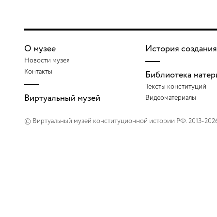
О музее
История создания
Новости музея
Контакты
Библиотека матер
Тексты конституций
Виртуальный музей
Видеоматериалы
© Виртуальный музей конституционной истории РФ. 2013-202