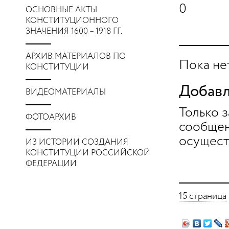
0
ОСНОВНЫЕ АКТЫ
КОНСТИТУЦИОННОГО
ЗНАЧЕНИЯ 1600 – 1918 ГГ.
АРХИВ МАТЕРИАЛОВ ПО
Пока не
КОНСТИТУЦИИ
Добавл
ВИДЕОМАТЕРИАЛЫ
Только 
ФОТОАРХИВ
сообщен
осущест
ИЗ ИСТОРИИ СОЗДАНИЯ
КОНСТИТУЦИИ РОССИЙСКОЙ
ФЕДЕРАЦИИ
15 страница