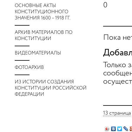
0
ОСНОВНЫЕ АКТЫ
КОНСТИТУЦИОННОГО
ЗНАЧЕНИЯ 1600 – 1918 ГГ.
АРХИВ МАТЕРИАЛОВ ПО
Пока не
КОНСТИТУЦИИ
Добавл
ВИДЕОМАТЕРИАЛЫ
Только 
ФОТОАРХИВ
сообщен
осущест
ИЗ ИСТОРИИ СОЗДАНИЯ
КОНСТИТУЦИИ РОССИЙСКОЙ
ФЕДЕРАЦИИ
13 страница