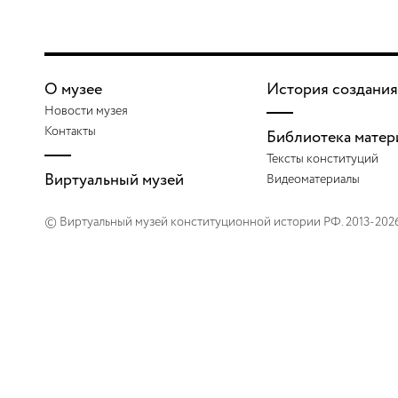
О музее
История создания
Новости музея
Контакты
Библиотека матер
Тексты конституций
Виртуальный музей
Видеоматериалы
© Виртуальный музей конституционной истории РФ. 2013-202