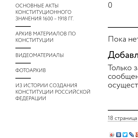
0
ОСНОВНЫЕ АКТЫ
КОНСТИТУЦИОННОГО
ЗНАЧЕНИЯ 1600 – 1918 ГГ.
АРХИВ МАТЕРИАЛОВ ПО
Пока не
КОНСТИТУЦИИ
Добавл
ВИДЕОМАТЕРИАЛЫ
Только 
ФОТОАРХИВ
сообщен
осущест
ИЗ ИСТОРИИ СОЗДАНИЯ
КОНСТИТУЦИИ РОССИЙСКОЙ
ФЕДЕРАЦИИ
18 страница