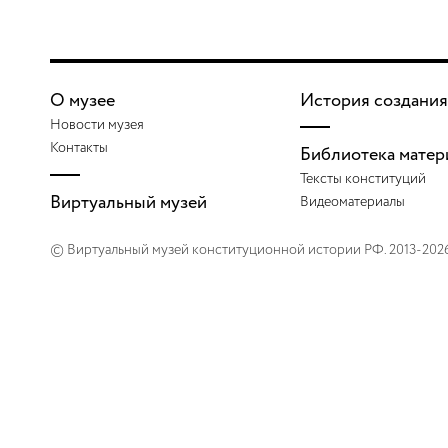
О музее
История создания
Новости музея
Контакты
Библиотека матер
Тексты конституций
Виртуальный музей
Видеоматериалы
© Виртуальный музей конституционной истории РФ. 2013-202