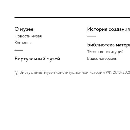
О музее
История создания
Новости музея
Контакты
Библиотека матер
Тексты конституций
Виртуальный музей
Видеоматериалы
© Виртуальный музей конституционной истории РФ. 2013-202