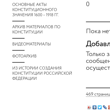
0
ОСНОВНЫЕ АКТЫ
КОНСТИТУЦИОННОГО
ЗНАЧЕНИЯ 1600 – 1918 ГГ.
АРХИВ МАТЕРИАЛОВ ПО
Пока не
КОНСТИТУЦИИ
Добавл
ВИДЕОМАТЕРИАЛЫ
Только 
ФОТОАРХИВ
сообщен
осущест
ИЗ ИСТОРИИ СОЗДАНИЯ
КОНСТИТУЦИИ РОССИЙСКОЙ
ФЕДЕРАЦИИ
469 страни