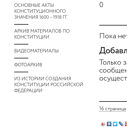
0
ОСНОВНЫЕ АКТЫ
КОНСТИТУЦИОННОГО
ЗНАЧЕНИЯ 1600 – 1918 ГГ.
АРХИВ МАТЕРИАЛОВ ПО
Пока не
КОНСТИТУЦИИ
Добавл
ВИДЕОМАТЕРИАЛЫ
Только 
ФОТОАРХИВ
сообщен
осущест
ИЗ ИСТОРИИ СОЗДАНИЯ
КОНСТИТУЦИИ РОССИЙСКОЙ
ФЕДЕРАЦИИ
16 страница