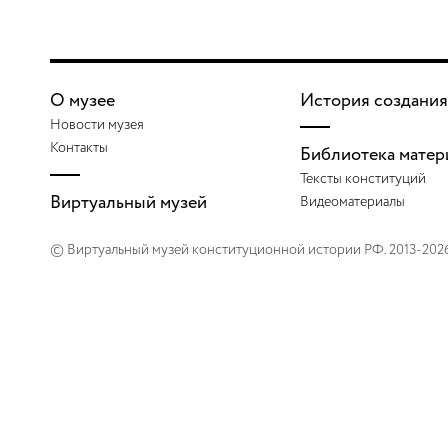
О музее
История создания
Новости музея
Контакты
Библиотека матер
Тексты конституций
Виртуальный музей
Видеоматериалы
© Виртуальный музей конституционной истории РФ. 2013-202