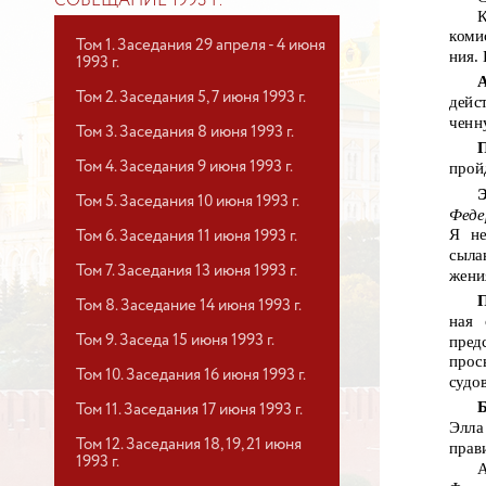
СОВЕЩАНИЕ 1993 Г.
коми
Том 1. Заседания 29 апреля - 4 июня
ния. 
1993 г.
Том 2. Заседания 5, 7 июня 1993 г.
дейс
ченн
Том 3. Заседания 8 июня 1993 г.
Том 4. Заседания 9 июня 1993 г.
пройд
Том 5. Заседания 10 июня 1993 г.
Феде
Я не
Том 6. Заседания 11 июня 1993 г.
сыла
Том 7. Заседания 13 июня 1993 г.
жени
Том 8. Заседание 14 июня 1993 г.
ная 
Том 9. Заседа 15 июня 1993 г.
пред
прос
Том 10. Заседания 16 июня 1993 г.
судо
Б
Том 11. Заседания 17 июня 1993 г.
Элла
Том 12. Заседания 18, 19, 21 июня
прав
1993 г.
А