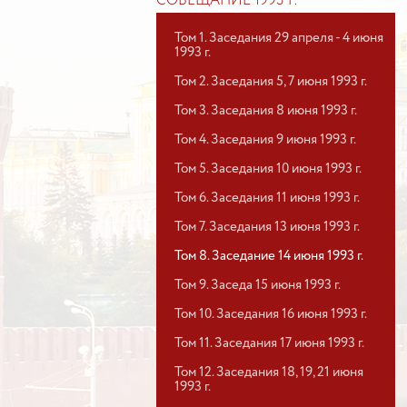
СОВЕЩАНИЕ 1993 Г.
Том 1. Заседания 29 апреля - 4 июня
1993 г.
Том 2. Заседания 5, 7 июня 1993 г.
Том 3. Заседания 8 июня 1993 г.
Том 4. Заседания 9 июня 1993 г.
Том 5. Заседания 10 июня 1993 г.
Том 6. Заседания 11 июня 1993 г.
Том 7. Заседания 13 июня 1993 г.
Том 8. Заседание 14 июня 1993 г.
Том 9. Заседа 15 июня 1993 г.
Том 10. Заседания 16 июня 1993 г.
Том 11. Заседания 17 июня 1993 г.
Том 12. Заседания 18, 19, 21 июня
1993 г.