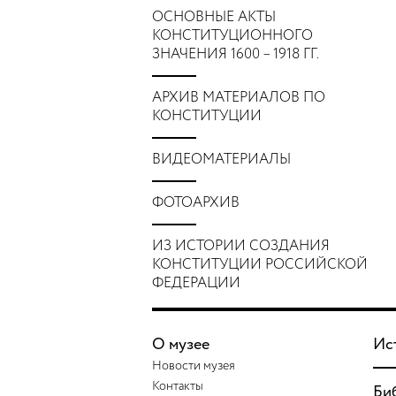
ОСНОВНЫЕ АКТЫ
КОНСТИТУЦИОННОГО
ЗНАЧЕНИЯ 1600 – 1918 ГГ.
АРХИВ МАТЕРИАЛОВ ПО
КОНСТИТУЦИИ
ВИДЕОМАТЕРИАЛЫ
ФОТОАРХИВ
ИЗ ИСТОРИИ СОЗДАНИЯ
КОНСТИТУЦИИ РОССИЙСКОЙ
ФЕДЕРАЦИИ
О музее
Ис
Новости музея
Контакты
Би