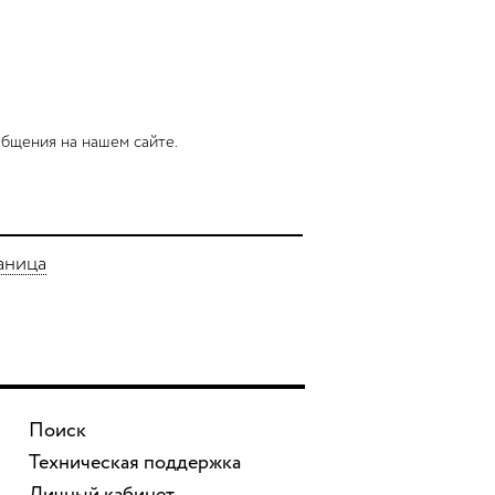
бщения на нашем сайте.
аница
Поиск
Техническая поддержка