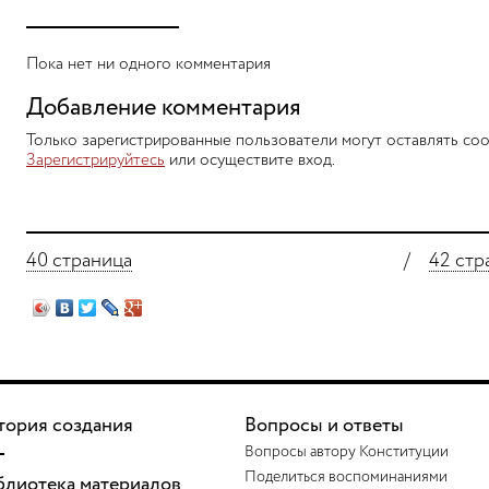
Пока нет ни одного комментария
Добавление комментария
Только зарегистрированные пользователи могут оставлять соо
Зарегистрируйтесь
или осуществите вход.
40 страница
/
42 стр
тория создания
Вопросы и ответы
Вопросы автору Конституции
Поделиться воспоминаниями
блиотека материалов