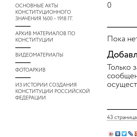
0
ОСНОВНЫЕ АКТЫ
КОНСТИТУЦИОННОГО
ЗНАЧЕНИЯ 1600 – 1918 ГГ.
АРХИВ МАТЕРИАЛОВ ПО
Пока не
КОНСТИТУЦИИ
Добавл
ВИДЕОМАТЕРИАЛЫ
Только 
ФОТОАРХИВ
сообщен
осущест
ИЗ ИСТОРИИ СОЗДАНИЯ
КОНСТИТУЦИИ РОССИЙСКОЙ
ФЕДЕРАЦИИ
43 страница