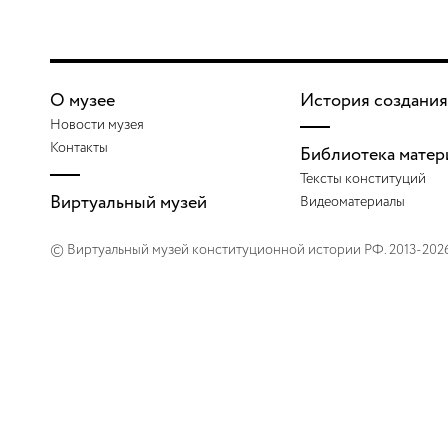
О музее
История создания
Новости музея
Контакты
Библиотека матер
Тексты конституций
Виртуальный музей
Видеоматериалы
© Виртуальный музей конституционной истории РФ. 2013-202