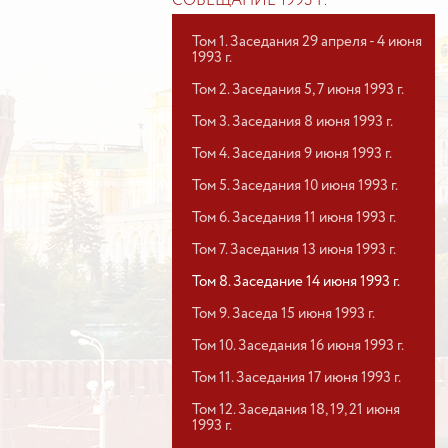
СОВЕЩАНИЕ 1993 Г.
Том 1. Заседания 29 апреля - 4 июня
1993 г.
Том 2. Заседания 5, 7 июня 1993 г.
Том 3. Заседания 8 июня 1993 г.
Том 4. Заседания 9 июня 1993 г.
Том 5. Заседания 10 июня 1993 г.
Том 6. Заседания 11 июня 1993 г.
Том 7. Заседания 13 июня 1993 г.
Том 8. Заседание 14 июня 1993 г.
Том 9. Заседа 15 июня 1993 г.
Том 10. Заседания 16 июня 1993 г.
Том 11. Заседания 17 июня 1993 г.
Том 12. Заседания 18, 19, 21 июня
1993 г.