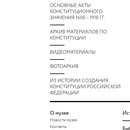
ОСНОВНЫЕ АКТЫ
КОНСТИТУЦИОННОГО
ЗНАЧЕНИЯ 1600 – 1918 ГГ.
АРХИВ МАТЕРИАЛОВ ПО
КОНСТИТУЦИИ
ВИДЕОМАТЕРИАЛЫ
ФОТОАРХИВ
ИЗ ИСТОРИИ СОЗДАНИЯ
КОНСТИТУЦИИ РОССИЙСКОЙ
ФЕДЕРАЦИИ
О музее
Ис
Новости музея
Контакты
Би