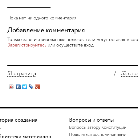
Пока нет ни одного комментария
Добавление комментария
Только зарегистрированные пользователи могут оставлять соо
Зарегистрируйтесь
или осуществите вход.
51 страница
/
53 стр
тория создания
Вопросы и ответы
Вопросы автору Конституции
Поделиться воспоминаниями
блиотека материалов