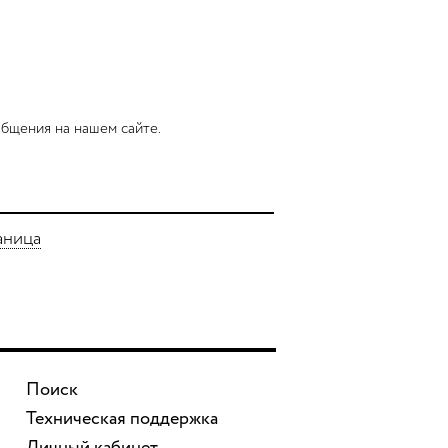
бщения на нашем сайте.
аница
Поиск
Техническая поддержка