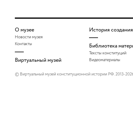
О музее
История создания
Новости музея
Контакты
Библиотека матер
Тексты конституций
Виртуальный музей
Видеоматериалы
© Виртуальный музей конституционной истории РФ. 2013-202