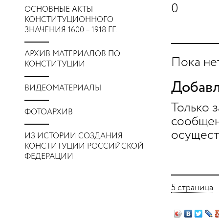
0
ОСНОВНЫЕ АКТЫ
КОНСТИТУЦИОННОГО
ЗНАЧЕНИЯ 1600 – 1918 ГГ.
АРХИВ МАТЕРИАЛОВ ПО
Пока не
КОНСТИТУЦИИ
Добавл
ВИДЕОМАТЕРИАЛЫ
Только 
ФОТОАРХИВ
сообщен
осущест
ИЗ ИСТОРИИ СОЗДАНИЯ
КОНСТИТУЦИИ РОССИЙСКОЙ
ФЕДЕРАЦИИ
5 страница