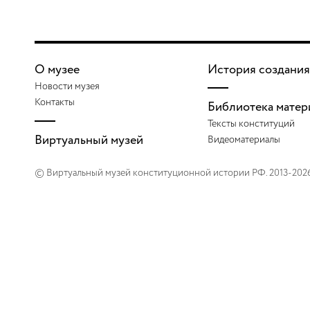
О музее
История создания
Новости музея
Контакты
Библиотека матер
Тексты конституций
Виртуальный музей
Видеоматериалы
© Виртуальный музей конституционной истории РФ. 2013-202