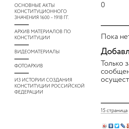
0
ОСНОВНЫЕ АКТЫ
КОНСТИТУЦИОННОГО
ЗНАЧЕНИЯ 1600 – 1918 ГГ.
АРХИВ МАТЕРИАЛОВ ПО
Пока не
КОНСТИТУЦИИ
Добавл
ВИДЕОМАТЕРИАЛЫ
Только 
ФОТОАРХИВ
сообщен
осущест
ИЗ ИСТОРИИ СОЗДАНИЯ
КОНСТИТУЦИИ РОССИЙСКОЙ
ФЕДЕРАЦИИ
15 страница