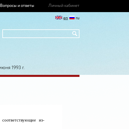
Вопросы и ответы
Личный кабинет
en
ru
июня 1993 г.
 соответствующие из-