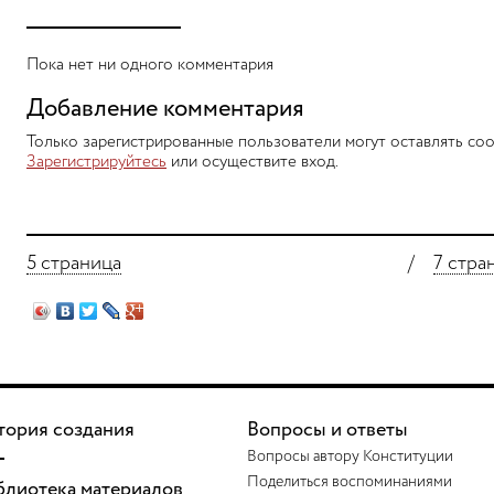
Пока нет ни одного комментария
Добавление комментария
Только зарегистрированные пользователи могут оставлять соо
Зарегистрируйтесь
или осуществите вход.
5 страница
/
7 стра
тория создания
Вопросы и ответы
Вопросы автору Конституции
Поделиться воспоминаниями
блиотека материалов