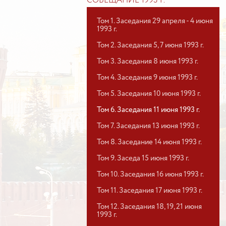
СОВЕЩАНИЕ 1993 Г.
Том 1. Заседания 29 апреля - 4 июня
1993 г.
Том 2. Заседания 5, 7 июня 1993 г.
Том 3. Заседания 8 июня 1993 г.
Том 4. Заседания 9 июня 1993 г.
Том 5. Заседания 10 июня 1993 г.
Том 6. Заседания 11 июня 1993 г.
Том 7. Заседания 13 июня 1993 г.
Том 8. Заседание 14 июня 1993 г.
Том 9. Заседа 15 июня 1993 г.
Том 10. Заседания 16 июня 1993 г.
Том 11. Заседания 17 июня 1993 г.
Том 12. Заседания 18, 19, 21 июня
1993 г.