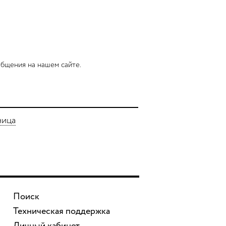
бщения на нашем сайте.
ница
Поиск
Техническая поддержка