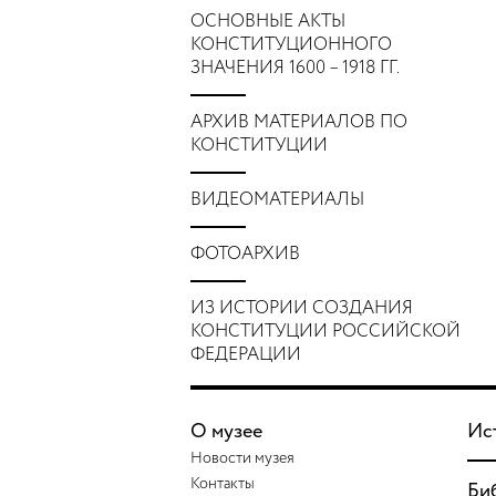
ОСНОВНЫЕ АКТЫ
КОНСТИТУЦИОННОГО
ЗНАЧЕНИЯ 1600 – 1918 ГГ.
АРХИВ МАТЕРИАЛОВ ПО
КОНСТИТУЦИИ
ВИДЕОМАТЕРИАЛЫ
ФОТОАРХИВ
ИЗ ИСТОРИИ СОЗДАНИЯ
КОНСТИТУЦИИ РОССИЙСКОЙ
ФЕДЕРАЦИИ
О музее
Ис
Новости музея
Контакты
Би