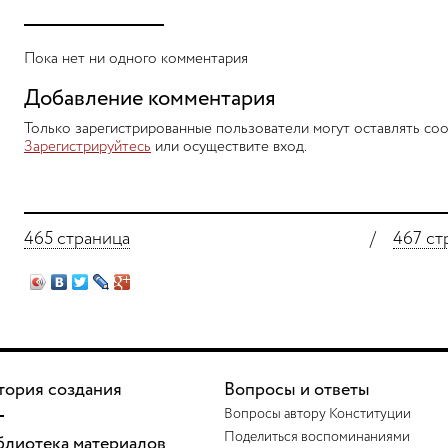
Пока нет ни одного комментария
Добавление комментария
Только зарегистрированные пользователи могут оставлять соо
Зарегистрируйтесь
или осуществите вход.
465 страница
/
467 ст
тория создания
Вопросы и ответы
Вопросы автору Конституции
Поделиться воспоминаниями
блиотека материалов