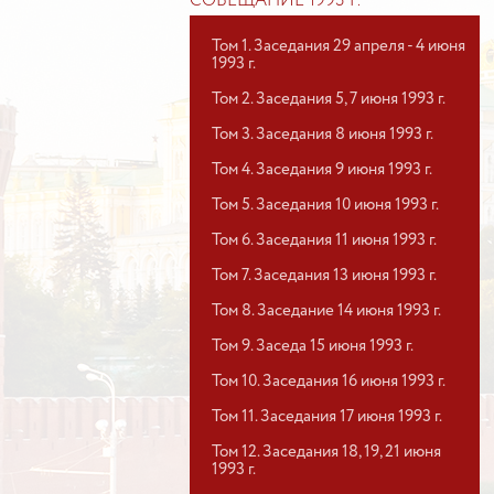
СОВЕЩАНИЕ 1993 Г.
Том 1. Заседания 29 апреля - 4 июня
1993 г.
Том 2. Заседания 5, 7 июня 1993 г.
Том 3. Заседания 8 июня 1993 г.
Том 4. Заседания 9 июня 1993 г.
Том 5. Заседания 10 июня 1993 г.
Том 6. Заседания 11 июня 1993 г.
Том 7. Заседания 13 июня 1993 г.
Том 8. Заседание 14 июня 1993 г.
Том 9. Заседа 15 июня 1993 г.
Том 10. Заседания 16 июня 1993 г.
Том 11. Заседания 17 июня 1993 г.
Том 12. Заседания 18, 19, 21 июня
1993 г.