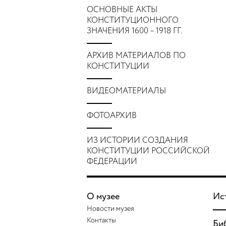
ОСНОВНЫЕ АКТЫ
КОНСТИТУЦИОННОГО
ЗНАЧЕНИЯ 1600 – 1918 ГГ.
АРХИВ МАТЕРИАЛОВ ПО
КОНСТИТУЦИИ
ВИДЕОМАТЕРИАЛЫ
ФОТОАРХИВ
ИЗ ИСТОРИИ СОЗДАНИЯ
КОНСТИТУЦИИ РОССИЙСКОЙ
ФЕДЕРАЦИИ
О музее
Ис
Новости музея
Контакты
Би