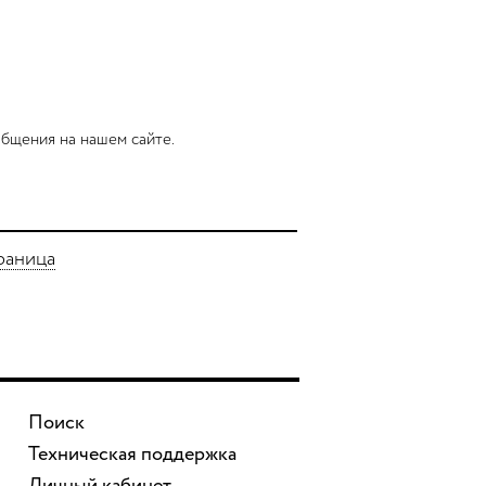
бщения на нашем сайте.
раница
Поиск
Техническая поддержка