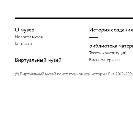
О музее
История создания
Новости музея
Контакты
Библиотека матер
Тексты конституций
Виртуальный музей
Видеоматериалы
© Виртуальный музей конституционной истории РФ. 2013-202