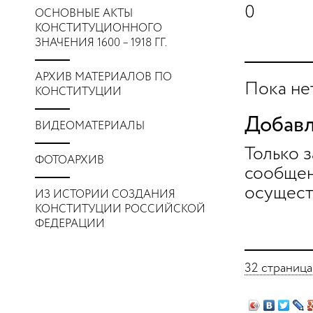
0
ОСНОВНЫЕ АКТЫ
КОНСТИТУЦИОННОГО
ЗНАЧЕНИЯ 1600 – 1918 ГГ.
АРХИВ МАТЕРИАЛОВ ПО
Пока не
КОНСТИТУЦИИ
Добавл
ВИДЕОМАТЕРИАЛЫ
Только 
ФОТОАРХИВ
сообщен
осущест
ИЗ ИСТОРИИ СОЗДАНИЯ
КОНСТИТУЦИИ РОССИЙСКОЙ
ФЕДЕРАЦИИ
32 страница