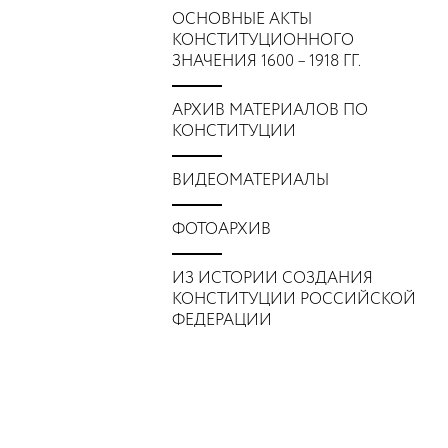
ОСНОВНЫЕ АКТЫ
КОНСТИТУЦИОННОГО
ЗНАЧЕНИЯ 1600 – 1918 ГГ.
АРХИВ МАТЕРИАЛОВ ПО
КОНСТИТУЦИИ
ВИДЕОМАТЕРИАЛЫ
ФОТОАРХИВ
ИЗ ИСТОРИИ СОЗДАНИЯ
КОНСТИТУЦИИ РОССИЙСКОЙ
ФЕДЕРАЦИИ