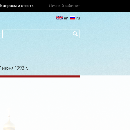
Вопросы и ответы
Личный кабинет
en
ru
7 июня 1993 г.