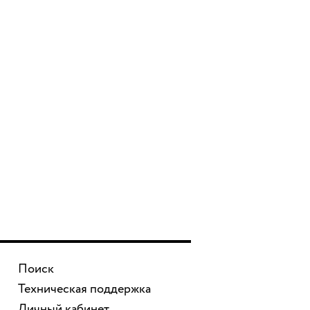
Поиск
Техническая поддержка
Личный кабинет