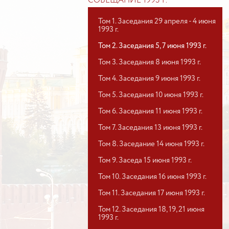
СОВЕЩАНИЕ 1993 Г.
Том 1. Заседания 29 апреля - 4 июня
1993 г.
Том 2. Заседания 5, 7 июня 1993 г.
Том 3. Заседания 8 июня 1993 г.
Том 4. Заседания 9 июня 1993 г.
Том 5. Заседания 10 июня 1993 г.
Том 6. Заседания 11 июня 1993 г.
Том 7. Заседания 13 июня 1993 г.
Том 8. Заседание 14 июня 1993 г.
Том 9. Заседа 15 июня 1993 г.
Том 10. Заседания 16 июня 1993 г.
Том 11. Заседания 17 июня 1993 г.
Том 12. Заседания 18, 19, 21 июня
1993 г.