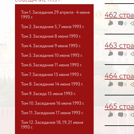
СОВЕЩАНИЕ 1993 Г.
Том 1. Заседания 29 апреля - 4 июня
462 стр
1993 г.
0
Том 2. Заседания 5, 7 июня 1993 г.
Том 3. Заседания 8 июня 1993 г.
463 стр
Том 4. Заседания 9 июня 1993 г.
0
Том 5. Заседания 10 июня 1993 г.
Том 6. Заседания 11 июня 1993 г.
Том 7. Заседания 13 июня 1993 г.
464 стр
Том 8. Заседание 14 июня 1993 г.
0
Том 9. Заседа 15 июня 1993 г.
Том 10. Заседания 16 июня 1993 г.
465 стр
Том 11. Заседания 17 июня 1993 г.
0
Том 12. Заседания 18, 19, 21 июня
1993 г.