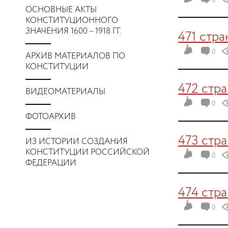
0
ОСНОВНЫЕ АКТЫ
КОНСТИТУЦИОННОГО
ЗНАЧЕНИЯ 1600 – 1918 ГГ.
471 стр
0
АРХИВ МАТЕРИАЛОВ ПО
КОНСТИТУЦИИ
472 стр
ВИДЕОМАТЕРИАЛЫ
0
ФОТОАРХИВ
473 стр
ИЗ ИСТОРИИ СОЗДАНИЯ
КОНСТИТУЦИИ РОССИЙСКОЙ
0
ФЕДЕРАЦИИ
474 стр
0