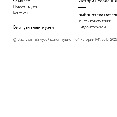
О музее
История создания
Новости музея
Контакты
Библиотека матер
Тексты конституций
Виртуальный музей
Видеоматериалы
© Виртуальный музей конституционной истории РФ. 2013-202