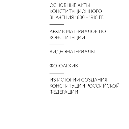
ОСНОВНЫЕ АКТЫ
КОНСТИТУЦИОННОГО
ЗНАЧЕНИЯ 1600 – 1918 ГГ.
АРХИВ МАТЕРИАЛОВ ПО
КОНСТИТУЦИИ
ВИДЕОМАТЕРИАЛЫ
ФОТОАРХИВ
ИЗ ИСТОРИИ СОЗДАНИЯ
КОНСТИТУЦИИ РОССИЙСКОЙ
ФЕДЕРАЦИИ