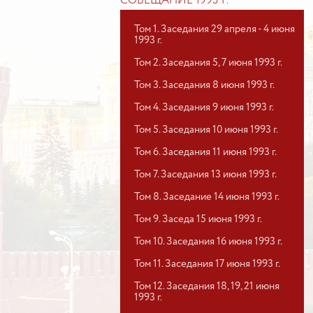
СОВЕЩАНИЕ 1993 Г.
Том 1. Заседания 29 апреля - 4 июня
1993 г.
Том 2. Заседания 5, 7 июня 1993 г.
Том 3. Заседания 8 июня 1993 г.
Том 4. Заседания 9 июня 1993 г.
Том 5. Заседания 10 июня 1993 г.
Том 6. Заседания 11 июня 1993 г.
Том 7. Заседания 13 июня 1993 г.
Том 8. Заседание 14 июня 1993 г.
Том 9. Заседа 15 июня 1993 г.
Том 10. Заседания 16 июня 1993 г.
Том 11. Заседания 17 июня 1993 г.
Том 12. Заседания 18, 19, 21 июня
1993 г.