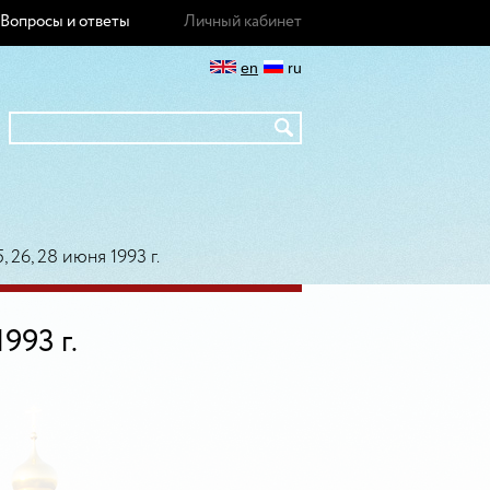
Вопросы и ответы
Личный кабинет
en
ru
, 26, 28 июня 1993 г.
993 г.