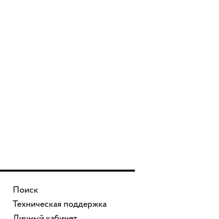
Поиск
Техническая поддержка
Личный кабинет