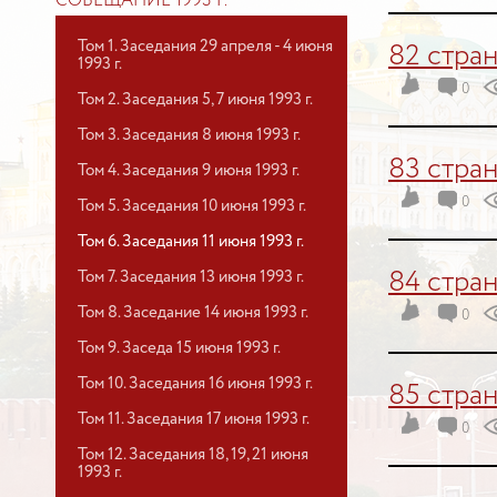
СОВЕЩАНИЕ 1993 Г.
Том 1. Заседания 29 апреля - 4 июня
82 стра
1993 г.
0
Том 2. Заседания 5, 7 июня 1993 г.
Том 3. Заседания 8 июня 1993 г.
83 стра
Том 4. Заседания 9 июня 1993 г.
0
Том 5. Заседания 10 июня 1993 г.
Том 6. Заседания 11 июня 1993 г.
Том 7. Заседания 13 июня 1993 г.
84 стра
Том 8. Заседание 14 июня 1993 г.
0
Том 9. Заседа 15 июня 1993 г.
Том 10. Заседания 16 июня 1993 г.
85 стра
Том 11. Заседания 17 июня 1993 г.
0
Том 12. Заседания 18, 19, 21 июня
1993 г.