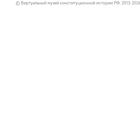
© Виртуальный музей конституционной истории РФ. 2013-202