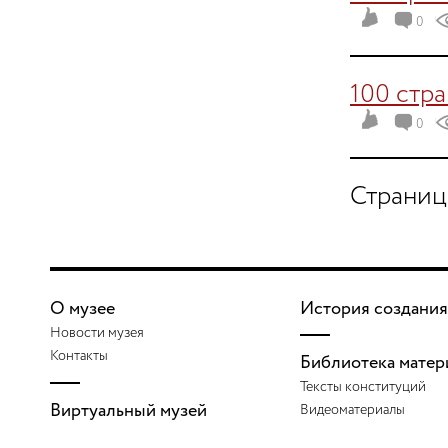
0
100 стр
0
Страниц
О музее
История создания
Новости музея
Контакты
Библиотека матер
Тексты конституций
Виртуальный музей
Видеоматериалы