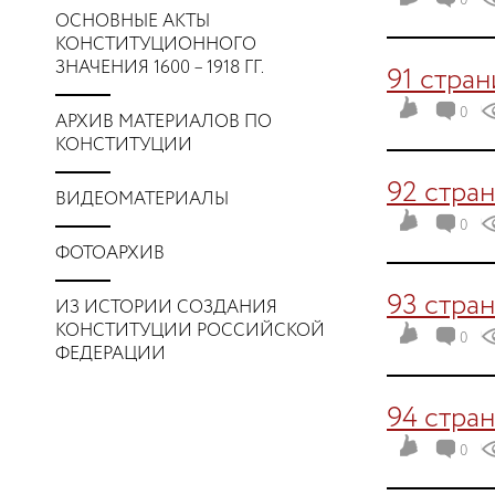
0
ОСНОВНЫЕ АКТЫ
КОНСТИТУЦИОННОГО
ЗНАЧЕНИЯ 1600 – 1918 ГГ.
91 стра
0
АРХИВ МАТЕРИАЛОВ ПО
КОНСТИТУЦИИ
92 стра
ВИДЕОМАТЕРИАЛЫ
0
ФОТОАРХИВ
93 стра
ИЗ ИСТОРИИ СОЗДАНИЯ
КОНСТИТУЦИИ РОССИЙСКОЙ
0
ФЕДЕРАЦИИ
94 стра
0