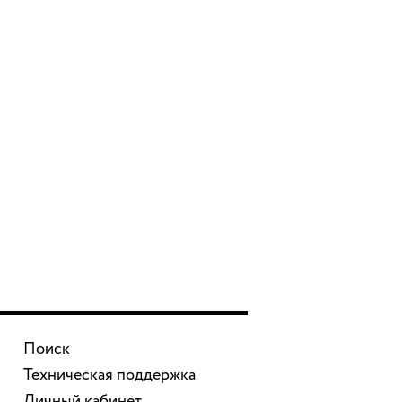
Поиск
Техническая поддержка
Личный кабинет