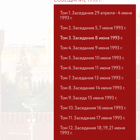
СОВЕЩАНИЕ 1993 Г.
Том 1. Заседания 29 апреля - 4 июня
1993 г.
Том 2. Заседания 5, 7 июня 1993 г.
Том 3. Заседания 8 июня 1993 г.
Том 4. Заседания 9 июня 1993 г.
Том 5. Заседания 10 июня 1993 г.
Том 6. Заседания 11 июня 1993 г.
Том 7. Заседания 13 июня 1993 г.
Том 8. Заседание 14 июня 1993 г.
Том 9. Заседа 15 июня 1993 г.
Том 10. Заседания 16 июня 1993 г.
Том 11. Заседания 17 июня 1993 г.
Том 12. Заседания 18, 19, 21 июня
1993 г.