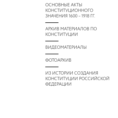
ОСНОВНЫЕ АКТЫ
КОНСТИТУЦИОННОГО
ЗНАЧЕНИЯ 1600 – 1918 ГГ.
АРХИВ МАТЕРИАЛОВ ПО
КОНСТИТУЦИИ
ВИДЕОМАТЕРИАЛЫ
ФОТОАРХИВ
ИЗ ИСТОРИИ СОЗДАНИЯ
КОНСТИТУЦИИ РОССИЙСКОЙ
ФЕДЕРАЦИИ