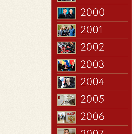
2000
2001
2002
2003
2004
2005
2006