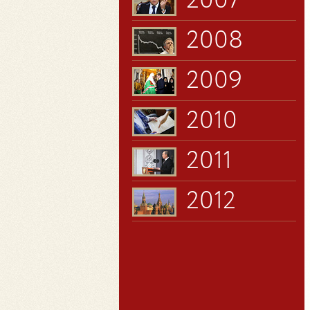
2007
2008
2009
2010
2011
2012