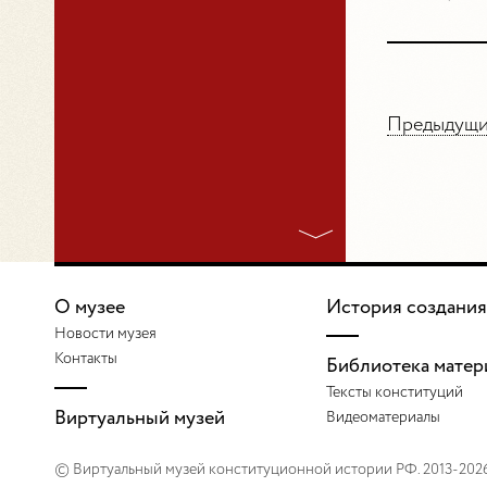
Предыдущий
О музее
История создания
Новости музея
Контакты
Библиотека матер
Тексты конституций
Виртуальный музей
Видеоматериалы
© Виртуальный музей конституционной истории РФ. 2013-202