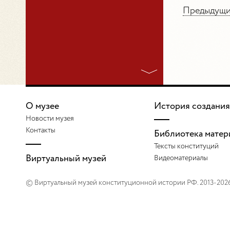
Предыдущий
О музее
История создания
Новости музея
Контакты
Библиотека матер
Тексты конституций
Виртуальный музей
Видеоматериалы
© Виртуальный музей конституционной истории РФ. 2013-202