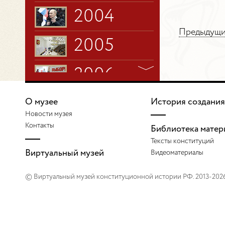
2004
Предыдущий
2005
2006
2007
О музее
История создания
Новости музея
Контакты
2008
Библиотека матер
Тексты конституций
Виртуальный музей
Видеоматериалы
2009
© Виртуальный музей конституционной истории РФ. 2013-202
2010
2011