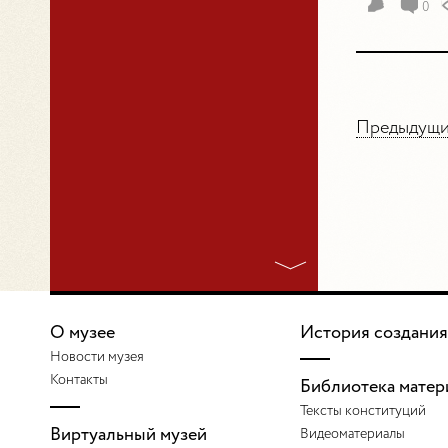
0
Предыдущий
О музее
История создания
Новости музея
Контакты
Библиотека матер
Тексты конституций
Виртуальный музей
Видеоматериалы