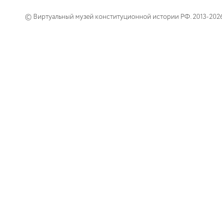
© Виртуальный музей конституционной истории РФ. 2013-202