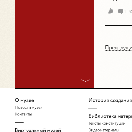
1
Предыдущий
О музее
История создания
Новости музея
Контакты
Библиотека матер
Тексты конституций
Виртуальный музей
Видеоматериалы