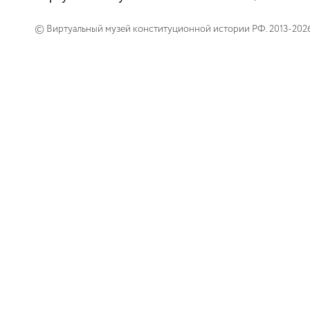
© Виртуальный музей конституционной истории РФ. 2013-202