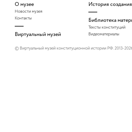
2008
О музее
История создания
Новости музея
2009
Контакты
Библиотека матер
Тексты конституций
Виртуальный музей
2010
Видеоматериалы
© Виртуальный музей конституционной истории РФ. 2013-202
2011
2012