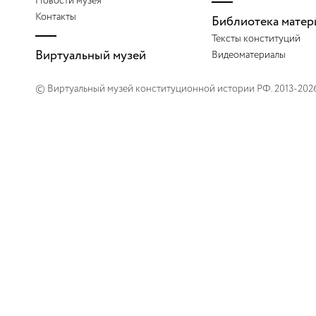
Новости музея
Контакты
Библиотека матер
2001
Тексты конституций
Виртуальный музей
Видеоматериалы
2002
© Виртуальный музей конституционной истории РФ. 2013-202
2003
2004
2005
2006
2007