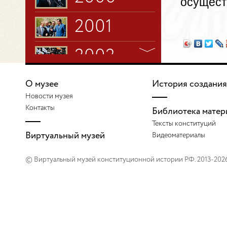
осущест
2001
2002
2003
О музее
История создания
Новости музея
Контакты
2004
Библиотека матер
Тексты конституций
Виртуальный музей
Видеоматериалы
2005
© Виртуальный музей конституционной истории РФ. 2013-202
2006
2007