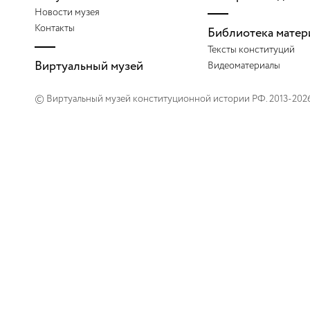
2007
Новости музея
Контакты
Библиотека матер
2008
Тексты конституций
Виртуальный музей
Видеоматериалы
2009
© Виртуальный музей конституционной истории РФ. 2013-202
2010
2011
2012