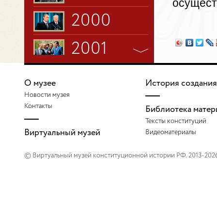
осущест
2000
2001
2002
О музее
История создания
Новости музея
2003
Контакты
Библиотека матер
Тексты конституций
2004
Виртуальный музей
Видеоматериалы
© Виртуальный музей конституционной истории РФ. 2013-202
2005
2006