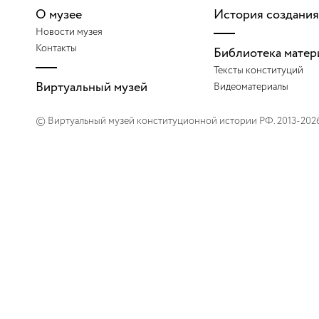
2007
О музее
История создания
Новости музея
2008
Контакты
Библиотека матер
Тексты конституций
2009
Виртуальный музей
Видеоматериалы
2010
© Виртуальный музей конституционной истории РФ. 2013-202
2011
2012