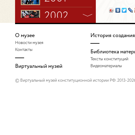
2002
2003
О музее
История создания
Новости музея
2004
Контакты
Библиотека матер
Тексты конституций
2005
Виртуальный музей
Видеоматериалы
© Виртуальный музей конституционной истории РФ. 2013-202
2006
2007
2008