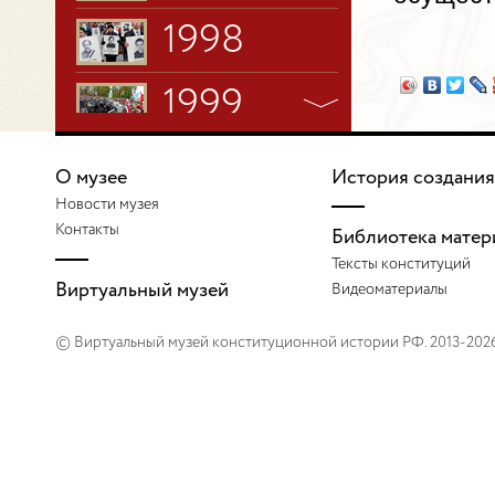
1998
1999
2000
О музее
История создания
Новости музея
2001
Контакты
Библиотека матер
Тексты конституций
2002
Виртуальный музей
Видеоматериалы
© Виртуальный музей конституционной истории РФ. 2013-202
2003
2004
2005